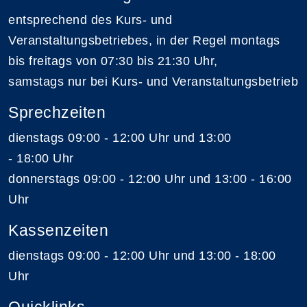
entsprechend des Kurs- und
Veranstaltungsbetriebes, in der Regel montags
bis freitags von 07:30 bis 21:30 Uhr,
samstags nur bei Kurs- und Veranstaltungsbetrieb
Sprechzeiten
dienstags 09:00 - 12:00 Uhr und 13:00
- 18:00 Uhr
donnerstags 09:00 - 12:00 Uhr und 13:00 - 16:00
Uhr
Kassenzeiten
dienstags 09:00 - 12:00 Uhr und 13:00 - 18:00
Uhr
Quicklinks