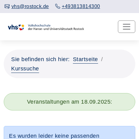
vhs@rostock.de
+493813814300
Sie befinden sich hier:
Startseite
Kurssuche
Veranstaltungen am 18.09.2025:
Es wurden leider keine passenden