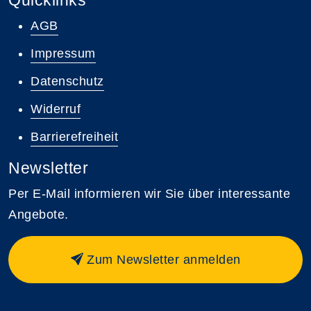
AGB
Impressum
Datenschutz
Widerruf
Barrierefreiheit
Newsletter
Per E-Mail informieren wir Sie über interessante
Angebote.
Zum Newsletter anmelden