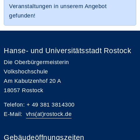
Veranstaltungen in unserem Angebot
gefunden!
Hanse- und Universitätsstadt Rostock
Die Oberbürgermeisterin
Volkshochschule
Am Kabutzenhof 20 A
18057 Rostock
Telefon: + 49 381 3814300
E-Mail:
vhs(at)rostock.de
Gebäudeöffnungszeiten