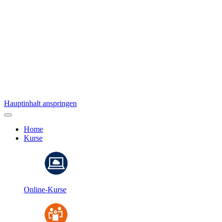
Hauptinhalt anspringen
Home
Kurse
Online-Kurse