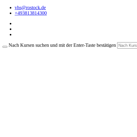
vhs@rostock.de
+493813814300
Nach Kursen suchen und mit der Enter-Taste bestätigen