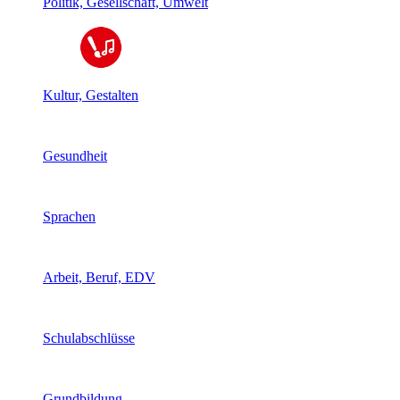
Politik, Gesellschaft, Umwelt
Kultur, Gestalten
Gesundheit
Sprachen
Arbeit, Beruf, EDV
Schulabschlüsse
Grundbildung