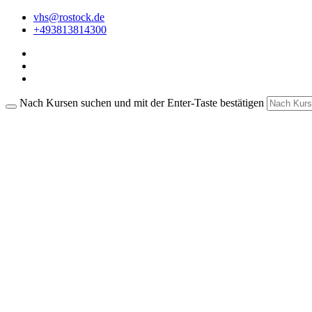
vhs@rostock.de
+493813814300
Nach Kursen suchen und mit der Enter-Taste bestätigen