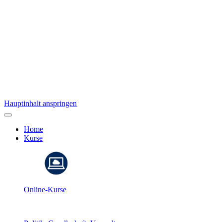
Hauptinhalt anspringen
Home
Kurse
Online-Kurse