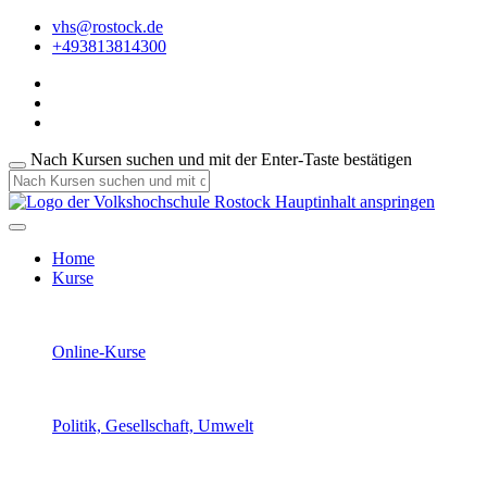
vhs@rostock.de
+493813814300
Nach Kursen suchen und mit der Enter-Taste bestätigen
Hauptinhalt anspringen
Home
Kurse
Online-Kurse
Politik, Gesellschaft, Umwelt