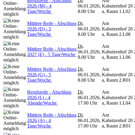
Berufsreife - Abschluss
Di.
Am
2026 (M) - 4
06.01.2026,
Kabutzenhof 20
Tage/Woche
8.00 Uhr
a, Raum 1.L02
Mittlere Reife - Abschluss
Di.
Am
2026 (D) - 3
06.01.2026,
Kabutzenhof 20
Tage/Woche
8.00 Uhr
a, Raum 2.L08
Di.
Am
Mittlere Reife - Abschluss
06.01.2026,
Kabutzenhof 20
2027 (E) - 5 Tage/Woche
8.00 Uhr
a, Raum 1.L06
Mittlere Reife - Abschluss
Di.
Am
2026 (G) - 5
06.01.2026,
Kabutzenhof 20
Tage/Woche
8.00 Uhr
a, Raum 2.R01
Berufsreife - Abschluss
Di.
Am
2026 (L) - 4
06.01.2026,
Kabutzenhof 20
Abende/Woche
17.00 Uhr
a, Raum 1.L04
Mittlere Reife - Abschluss
Di.
Am
2026 (A) - 4
06.01.2026,
Kabutzenhof 20
Tage/Woche
17.00 Uhr
a, Raum 2.R01