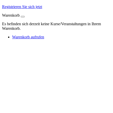
Registrieren Sie sich jetzt
Warenkorb
Es befinden sich derzeit keine Kurse/Veranstaltungen in Ihrem
Warenkorb.
Warenkorb aufrufen