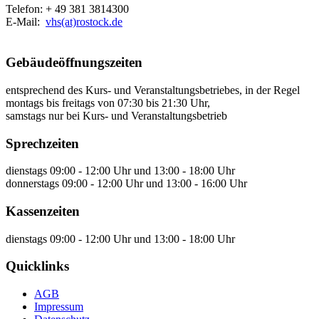
Telefon: + 49 381 3814300
E-Mail:
vhs(at)rostock.de
Gebäudeöffnungszeiten
entsprechend des Kurs- und Veranstaltungsbetriebes, in der Regel
montags bis freitags von 07:30 bis 21:30 Uhr,
samstags nur bei Kurs- und Veranstaltungsbetrieb
Sprechzeiten
dienstags 09:00 - 12:00 Uhr und 13:00 - 18:00 Uhr
donnerstags 09:00 - 12:00 Uhr und 13:00 - 16:00 Uhr
Kassenzeiten
dienstags 09:00 - 12:00 Uhr und 13:00 - 18:00 Uhr
Quicklinks
AGB
Impressum