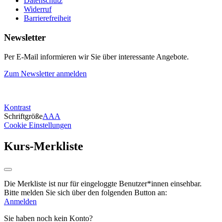
Datenschutz
Widerruf
Barrierefreiheit
Newsletter
Per E-Mail informieren wir Sie über interessante Angebote.
Zum Newsletter anmelden
Kontrast
Schriftgröße
A
A
A
Cookie Einstellungen
Kurs-Merkliste
Die Merkliste ist nur für eingeloggte Benutzer*innen einsehbar.
Bitte melden Sie sich über den folgenden Button an:
Anmelden
Sie haben noch kein Konto?