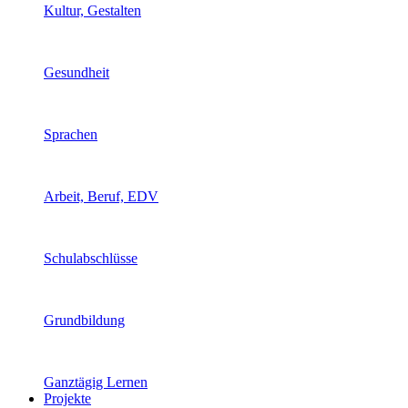
Kultur, Gestalten
Gesundheit
Sprachen
Arbeit, Beruf, EDV
Schulabschlüsse
Grundbildung
Ganztägig Lernen
Projekte