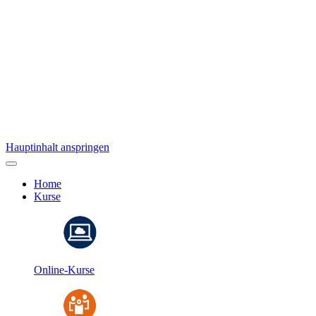
Hauptinhalt anspringen
Home
Kurse
Online-Kurse