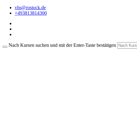
vhs@rostock.de
+493813814300
Nach Kursen suchen und mit der Enter-Taste bestätigen